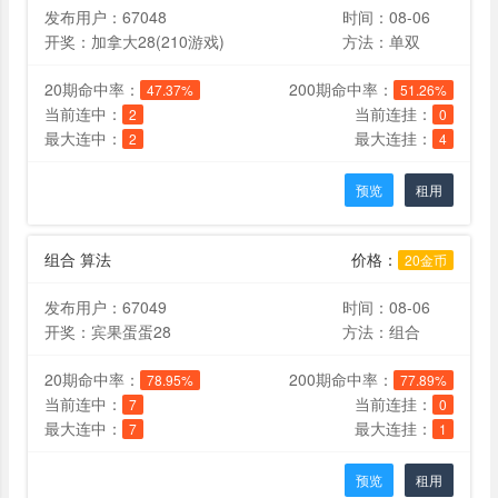
发布用户：
67048
时间：
08-06
开奖：
加拿大28(210游戏)
方法：
单双
20期命中率：
200期命中率：
47.37%
51.26%
当前连中：
当前连挂：
2
0
最大连中：
最大连挂：
2
4
预览
租用
组合 算法
价格：
20金币
发布用户：
67049
时间：
08-06
开奖：
宾果蛋蛋28
方法：
组合
20期命中率：
200期命中率：
78.95%
77.89%
当前连中：
当前连挂：
7
0
最大连中：
最大连挂：
7
1
预览
租用