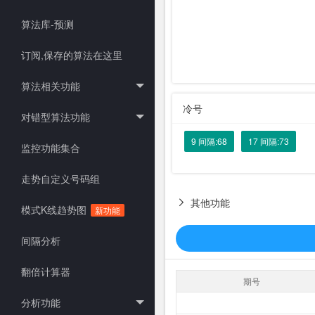
算法库-预测
订阅,保存的算法在这里
算法相关功能
冷号
对错型算法功能
9 间隔:68
17 间隔:73
监控功能集合
走势自定义号码组
其他功能

模式K线趋势图
新功能
间隔分析
翻倍计算器
期号
分析功能