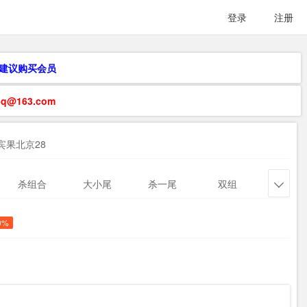
登录
注册
建议购买会员
q@163.com
宾果北京28
杀组合
大小尾
杀一尾
双组
中边

9%