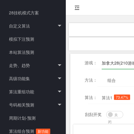
28挂机模式方案
自定义算法
模拟下注预测
本站算法预测
游戏：
加拿大28(210游
走势、趋势
高级功能集
方法：
组合
算法重组功能
算法：
算法1
73.47%
号码相关预测
刮刮开奖
关
周期计划-预测
闭
算法组合预测
新功能